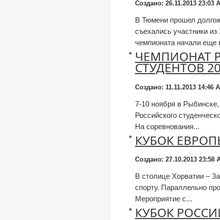
Создано: 26.11.2013 23:03
А
В Тюмени прошел долгож
съехались участники из 
чемпионата начали еще в
ЧЕМПИОНАТ 
СТУДЕНТОВ 2
Создано: 11.11.2013 14:46
А
7-10 ноября в Рыбинске
Российского студенческо
На соревнования...
КУБОК ЕВРОП
Создано: 27.10.2013 23:58
А
В столице Хорватии – З
спорту. Параллельно пр
Мероприятие с...
КУБОК РОССИ