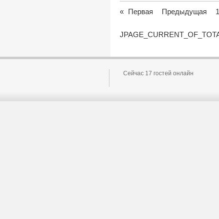
«
Первая
Предыдущая
JPAGE_CURRENT_OF_TOT
Сейчас 17 гостей онлайн