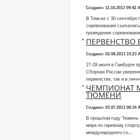
Создано: 11.10.2013 09:42
А
В Томске с 30 сентября 
соревнования съехались
проведения соревновани
ПЕРВЕНСТВО 
Создано: 02.08.2013 15:23
А
27-28 июля в Гамбурге 
Сборная России уверенн
первенстве, так и в личн
ЧЕМПИОНАТ М
ТЮМЕНИ
Создано: 03.07.2013 08:34
А
В прошлом году Тюмень 
мира по гиревому спорту
международного со...