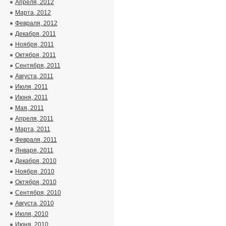
Апреля, 2012
Марта, 2012
Февраля, 2012
Декабря, 2011
Ноября, 2011
Октября, 2011
Сентября, 2011
Августа, 2011
Июля, 2011
Июня, 2011
Мая, 2011
Апреля, 2011
Марта, 2011
Февраля, 2011
Января, 2011
Декабря, 2010
Ноября, 2010
Октября, 2010
Сентября, 2010
Августа, 2010
Июля, 2010
Июня, 2010