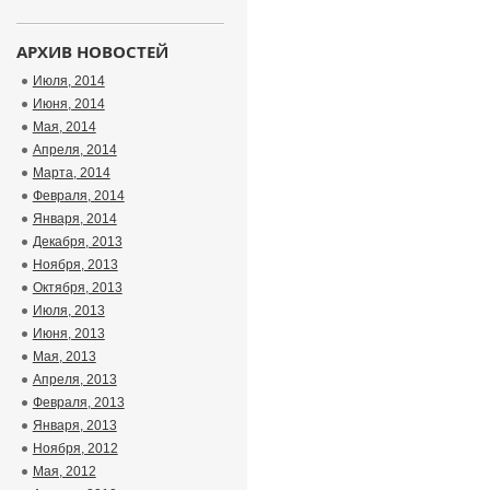
АРХИВ НОВОСТЕЙ
Июля, 2014
Июня, 2014
Мая, 2014
Апреля, 2014
Марта, 2014
Февраля, 2014
Января, 2014
Декабря, 2013
Ноября, 2013
Октября, 2013
Июля, 2013
Июня, 2013
Мая, 2013
Апреля, 2013
Февраля, 2013
Января, 2013
Ноября, 2012
Мая, 2012