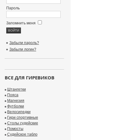
Пароль
Запомнить меня
Забыли пароль?
Забыли логин?
ВСЕ ДЛЯ ГИРЕВИКОВ
Штангетки
Пояса
Магнезия
Футболки
Велосипедки
Гири спортивные
Столы судейские
Помосты
Судейское табло