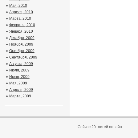
Мая, 2010
Апреля, 2010
Марта, 2010
Февраля, 2010
Января, 2010
Декабря, 2009
Ноября, 2009
Октября, 2009
Сентября, 2009
Августа, 2009
Июля, 2009
Июня, 2009
Мая, 2009
Апреля, 2009
Марта, 2009
Сейчас 20 гостей онлайн