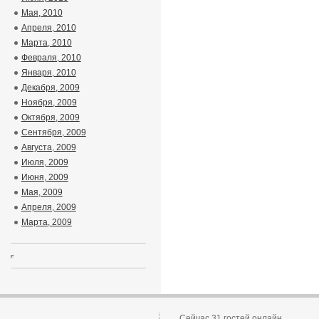
Мая, 2010
Апреля, 2010
Марта, 2010
Февраля, 2010
Января, 2010
Декабря, 2009
Ноября, 2009
Октября, 2009
Сентября, 2009
Августа, 2009
Июля, 2009
Июня, 2009
Мая, 2009
Апреля, 2009
Марта, 2009
Сейчас 31 гостей онлайн