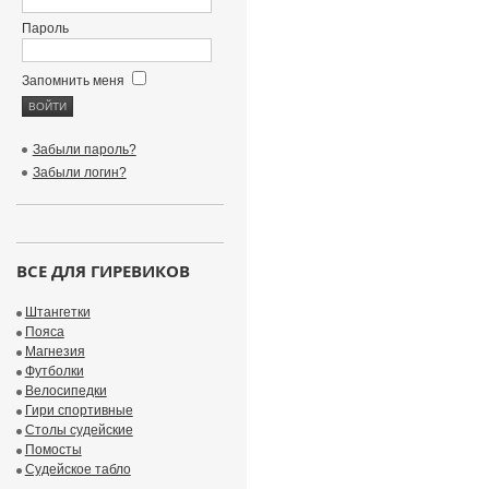
Пароль
Запомнить меня
Забыли пароль?
Забыли логин?
ВСЕ ДЛЯ ГИРЕВИКОВ
Штангетки
Пояса
Магнезия
Футболки
Велосипедки
Гири спортивные
Столы судейские
Помосты
Судейское табло