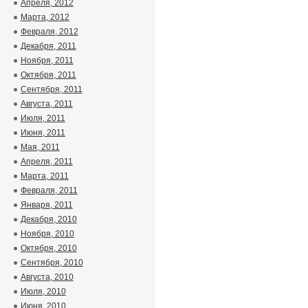
Апреля, 2012
Марта, 2012
Февраля, 2012
Декабря, 2011
Ноября, 2011
Октября, 2011
Сентября, 2011
Августа, 2011
Июля, 2011
Июня, 2011
Мая, 2011
Апреля, 2011
Марта, 2011
Февраля, 2011
Января, 2011
Декабря, 2010
Ноября, 2010
Октября, 2010
Сентября, 2010
Августа, 2010
Июля, 2010
Июня, 2010