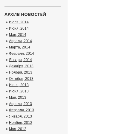
АРХИВ НОВОСТЕЙ
Июля, 2014
Июня, 2014
Мая, 2014
Апреля, 2014
Марта, 2014
Февраля, 2014
Января, 2014
Декабря, 2013
Ноября, 2013
Октября, 2013
Июля, 2013
Июня, 2013
Мая, 2013
Апреля, 2013
Февраля, 2013
Января, 2013
Ноября, 2012
Мая, 2012