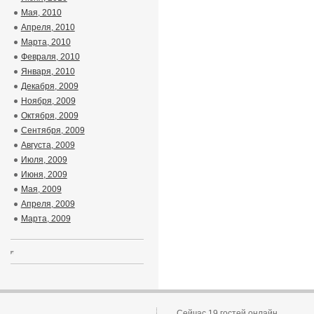
Мая, 2010
Апреля, 2010
Марта, 2010
Февраля, 2010
Января, 2010
Декабря, 2009
Ноября, 2009
Октября, 2009
Сентября, 2009
Августа, 2009
Июля, 2009
Июня, 2009
Мая, 2009
Апреля, 2009
Марта, 2009
Сейчас 19 гостей онлайн