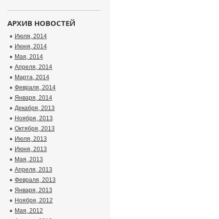
АРХИВ НОВОСТЕЙ
Июля, 2014
Июня, 2014
Мая, 2014
Апреля, 2014
Марта, 2014
Февраля, 2014
Января, 2014
Декабря, 2013
Ноября, 2013
Октября, 2013
Июля, 2013
Июня, 2013
Мая, 2013
Апреля, 2013
Февраля, 2013
Января, 2013
Ноября, 2012
Мая, 2012