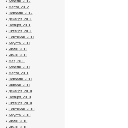
Апреля, 2012
Марта, 2012
Февраля, 2012
Декабря, 2011
Ноября, 2011
Октября, 2011
Сентября, 2011
Августа, 2011
Июля, 2011
Июня, 2011
Мая, 2011
Апреля, 2011
Марта, 2011
Февраля, 2011
Января, 2011
Декабря, 2010
Ноября, 2010
Октября, 2010
Сентября, 2010
Августа, 2010
Июля, 2010
Июня, 2010