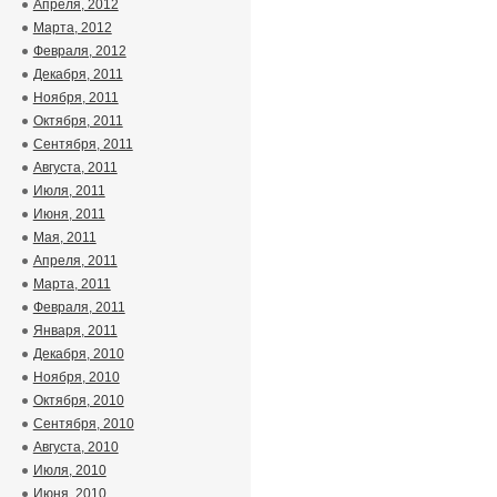
Апреля, 2012
Марта, 2012
Февраля, 2012
Декабря, 2011
Ноября, 2011
Октября, 2011
Сентября, 2011
Августа, 2011
Июля, 2011
Июня, 2011
Мая, 2011
Апреля, 2011
Марта, 2011
Февраля, 2011
Января, 2011
Декабря, 2010
Ноября, 2010
Октября, 2010
Сентября, 2010
Августа, 2010
Июля, 2010
Июня, 2010