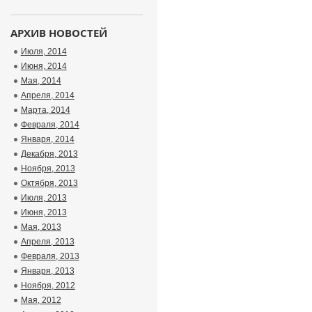
АРХИВ НОВОСТЕЙ
Июля, 2014
Июня, 2014
Мая, 2014
Апреля, 2014
Марта, 2014
Февраля, 2014
Января, 2014
Декабря, 2013
Ноября, 2013
Октября, 2013
Июля, 2013
Июня, 2013
Мая, 2013
Апреля, 2013
Февраля, 2013
Января, 2013
Ноября, 2012
Мая, 2012