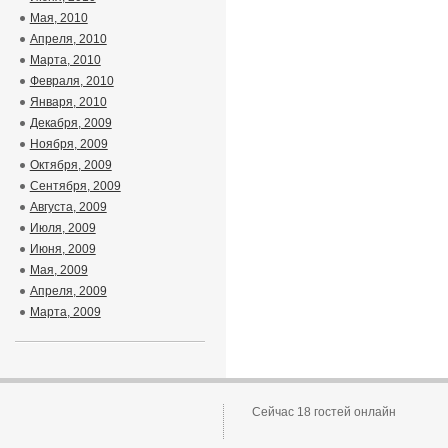
Мая, 2010
Апреля, 2010
Марта, 2010
Февраля, 2010
Января, 2010
Декабря, 2009
Ноября, 2009
Октября, 2009
Сентября, 2009
Августа, 2009
Июля, 2009
Июня, 2009
Мая, 2009
Апреля, 2009
Марта, 2009
Сейчас 18 гостей онлайн