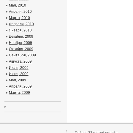
Мая, 2010
Апреля, 2010
Марта, 2010
Февраля, 2010
Января, 2010
Декабря, 2009
Ноября, 2009
Октября, 2009
Сентября, 2009
Августа, 2009
Июля, 2009
Июня, 2009
Мая, 2009
Апреля, 2009
Марта, 2009
Сейчас 22 гостей онлайн