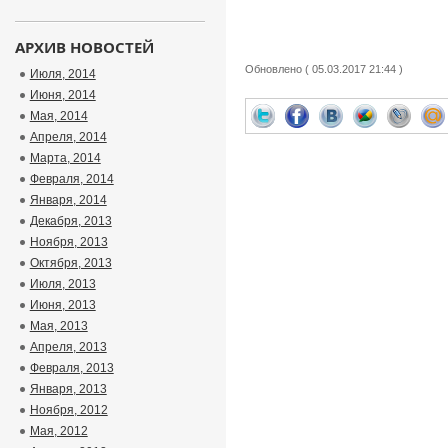
АРХИВ НОВОСТЕЙ
Обновлено ( 05.03.2017 21:44 )
Июля, 2014
Июня, 2014
Мая, 2014
Апреля, 2014
Марта, 2014
Февраля, 2014
Января, 2014
Декабря, 2013
Ноября, 2013
Октября, 2013
Июля, 2013
Июня, 2013
Мая, 2013
Апреля, 2013
Февраля, 2013
Января, 2013
Ноября, 2012
Мая, 2012