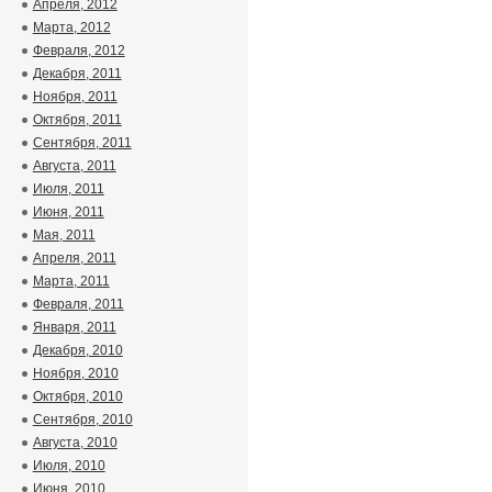
Апреля, 2012
Марта, 2012
Февраля, 2012
Декабря, 2011
Ноября, 2011
Октября, 2011
Сентября, 2011
Августа, 2011
Июля, 2011
Июня, 2011
Мая, 2011
Апреля, 2011
Марта, 2011
Февраля, 2011
Января, 2011
Декабря, 2010
Ноября, 2010
Октября, 2010
Сентября, 2010
Августа, 2010
Июля, 2010
Июня, 2010