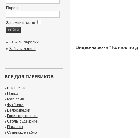
Пароль
Запомнить меня
Забыли пароль?
Видео
-нарезка "
Толчок по 
Забыли логин?
ВСЕ ДЛЯ ГИРЕВИКОВ
Штангетки
Пояса
Магнезия
Футболки
Велосипедки
Гири спортивные
Столы судейские
Помосты
Судейское табло