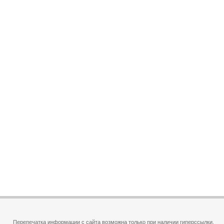
Перепечатка информации с сайта возможна только при наличии гиперссылки.