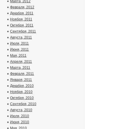
Марта, 2012
Февраля, 2012
Декабря, 2011
Ноября, 2011
Октября, 2011
Сентября, 2011
Августа, 2011
Июля, 2011
Июня, 2011
Мая, 2011
Апреля, 2011
Марта, 2011
Февраля, 2011
Января, 2011
Декабря, 2010
Ноября, 2010
Октября, 2010
Сентября, 2010
Августа, 2010
Июля, 2010
Июня, 2010
Мая, 2010