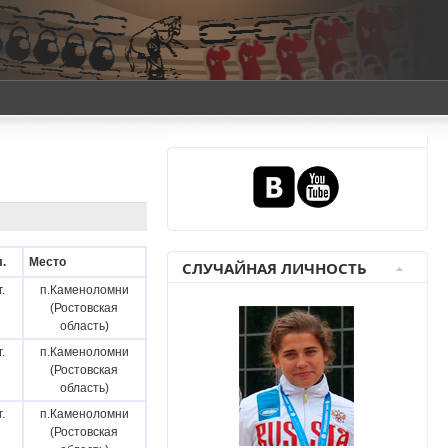
.
Место
СЛУЧАЙНАЯ ЛИЧНОСТЬ
.
п.Каменоломни
(Ростовская
область)
.
п.Каменоломни
(Ростовская
область)
.
п.Каменоломни
(Ростовская