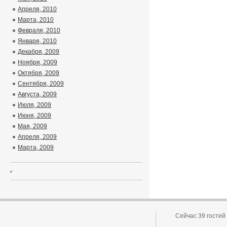
Апреля, 2010
Марта, 2010
Февраля, 2010
Января, 2010
Декабря, 2009
Ноября, 2009
Октября, 2009
Сентября, 2009
Августа, 2009
Июля, 2009
Июня, 2009
Мая, 2009
Апреля, 2009
Марта, 2009
Сейчас 39 гостей