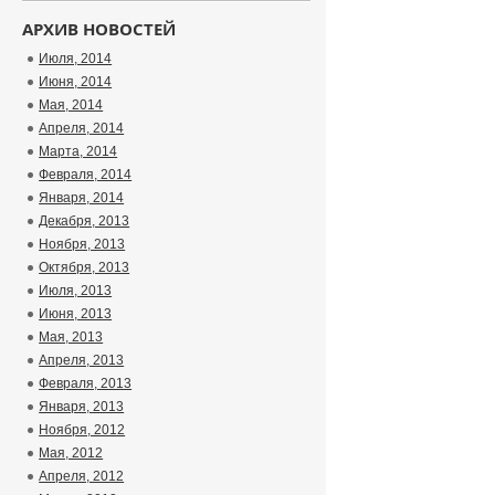
АРХИВ НОВОСТЕЙ
Июля, 2014
Июня, 2014
Мая, 2014
Апреля, 2014
Марта, 2014
Февраля, 2014
Января, 2014
Декабря, 2013
Ноября, 2013
Октября, 2013
Июля, 2013
Июня, 2013
Мая, 2013
Апреля, 2013
Февраля, 2013
Января, 2013
Ноября, 2012
Мая, 2012
Апреля, 2012