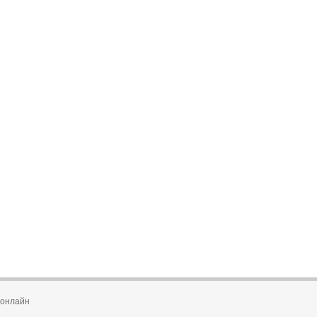
 онлайн