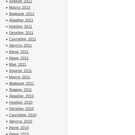
Апреля, 2012
Марта, 2012
Февраля, 2012
Декабря, 2011
Ноября, 2011
Октября, 2011
Сентября, 2011
Августа, 2011
Июля, 2011
Июня, 2011
Мая, 2011
Апреля, 2011
Марта, 2011
Февраля, 2011
Января, 2011
Декабря, 2010
Ноября, 2010
Октября, 2010
Сентября, 2010
Августа, 2010
Июля, 2010
Июня, 2010