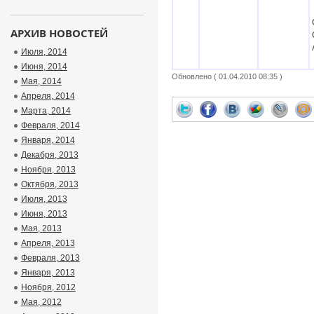
АРХИВ НОВОСТЕЙ
Июля, 2014
Июня, 2014
Обновлено ( 01.04.2010 08:35 )
Мая, 2014
Апреля, 2014
Марта, 2014
Февраля, 2014
Января, 2014
Декабря, 2013
Ноября, 2013
Октября, 2013
Июля, 2013
Июня, 2013
Мая, 2013
Апреля, 2013
Февраля, 2013
Января, 2013
Ноября, 2012
Мая, 2012