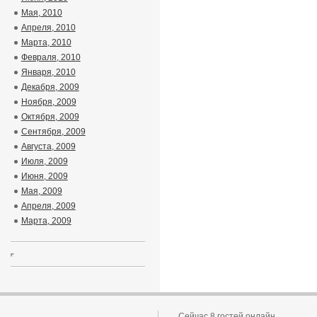
Мая, 2010
Апреля, 2010
Марта, 2010
Февраля, 2010
Января, 2010
Декабря, 2009
Ноября, 2009
Октября, 2009
Сентября, 2009
Августа, 2009
Июля, 2009
Июня, 2009
Мая, 2009
Апреля, 2009
Марта, 2009
Сейчас 8 гостей онлайн