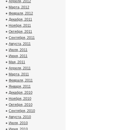
Апреля, 2012
Марта, 2012
Февраля, 2012
Декабря, 2011
Ноября, 2011
Октября, 2011
Сентября, 2011
Августа, 2011
Июля, 2011
Июня, 2011
Мая, 2011
Апреля, 2011
Марта, 2011
Февраля, 2011
Января, 2011
Декабря, 2010
Ноября, 2010
Октября, 2010
Сентября, 2010
Августа, 2010
Июля, 2010
Июня, 2010