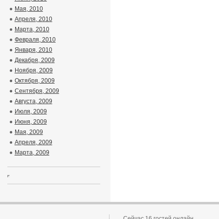
Мая, 2010
Апреля, 2010
Марта, 2010
Февраля, 2010
Января, 2010
Декабря, 2009
Ноября, 2009
Октября, 2009
Сентября, 2009
Августа, 2009
Июля, 2009
Июня, 2009
Мая, 2009
Апреля, 2009
Марта, 2009
Сейчас 16 гостей онлайн