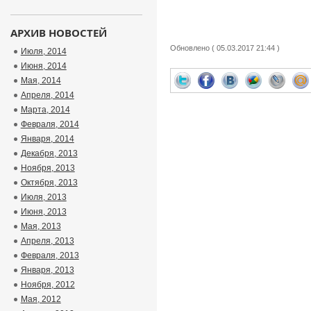
АРХИВ НОВОСТЕЙ
Обновлено ( 05.03.2017 21:44 )
Июля, 2014
Июня, 2014
Мая, 2014
Апреля, 2014
Марта, 2014
Февраля, 2014
Января, 2014
Декабря, 2013
Ноября, 2013
Октября, 2013
Июля, 2013
Июня, 2013
Мая, 2013
Апреля, 2013
Февраля, 2013
Января, 2013
Ноября, 2012
Мая, 2012