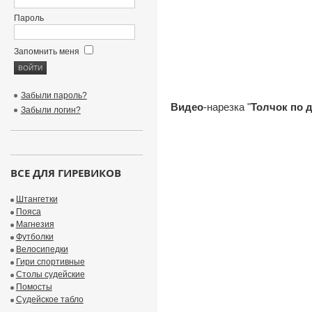
Пароль
Запомнить меня
Забыли пароль?
Видео
-нарезка "
Толчок по 
Забыли логин?
ВСЕ ДЛЯ ГИРЕВИКОВ
Штангетки
Пояса
Магнезия
Футболки
Велосипедки
Гири спортивные
Столы судейские
Помосты
Судейское табло