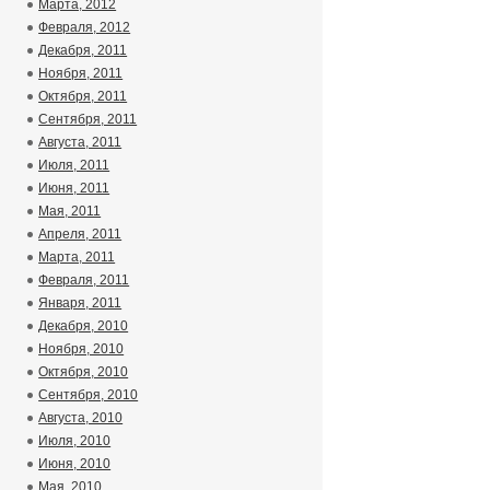
Марта, 2012
Февраля, 2012
Декабря, 2011
Ноября, 2011
Октября, 2011
Сентября, 2011
Августа, 2011
Июля, 2011
Июня, 2011
Мая, 2011
Апреля, 2011
Марта, 2011
Февраля, 2011
Января, 2011
Декабря, 2010
Ноября, 2010
Октября, 2010
Сентября, 2010
Августа, 2010
Июля, 2010
Июня, 2010
Мая, 2010