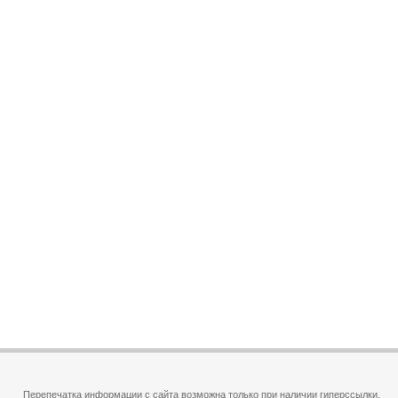
Перепечатка информации с сайта возможна только при наличии гиперссылки.