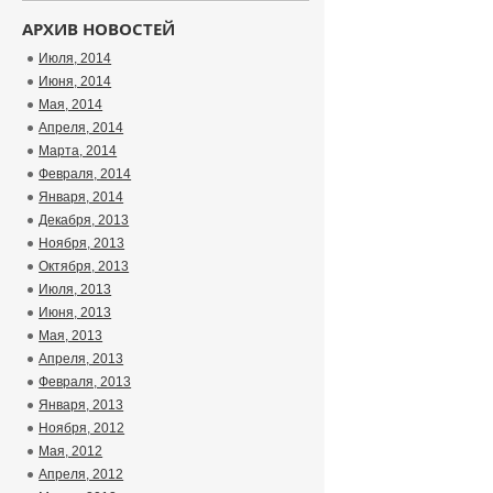
АРХИВ НОВОСТЕЙ
Июля, 2014
Июня, 2014
Мая, 2014
Апреля, 2014
Марта, 2014
Февраля, 2014
Января, 2014
Декабря, 2013
Ноября, 2013
Октября, 2013
Июля, 2013
Июня, 2013
Мая, 2013
Апреля, 2013
Февраля, 2013
Января, 2013
Ноября, 2012
Мая, 2012
Апреля, 2012