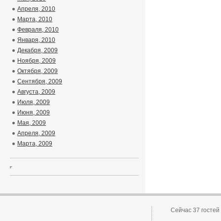
Апреля, 2010
Марта, 2010
Февраля, 2010
Января, 2010
Декабря, 2009
Ноября, 2009
Октября, 2009
Сентября, 2009
Августа, 2009
Июля, 2009
Июня, 2009
Мая, 2009
Апреля, 2009
Марта, 2009
Сейчас 37 гостей