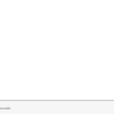
 онлайн