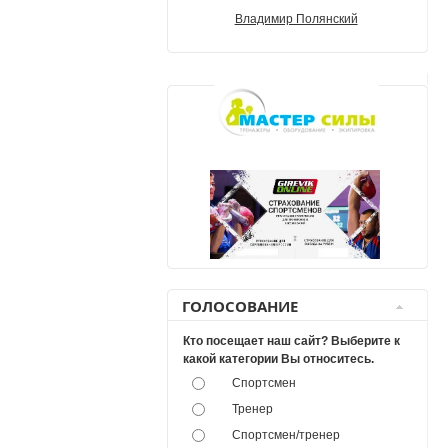
Владимир Полянский
ГОЛОСОВАНИЕ
Кто посещает наш сайт? Выберите к
какой категории Вы относитесь.
Спортсмен
Тренер
Спортсмен/тренер