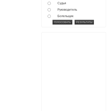
Судья
Руководитель
Болельщик