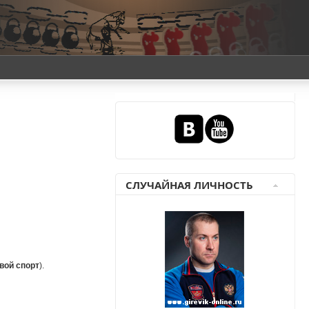
СЛУЧАЙНАЯ ЛИЧНОСТЬ
вой спорт
).