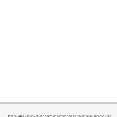
Перепечатка информации с сайта возможна только при наличии гиперссылки.