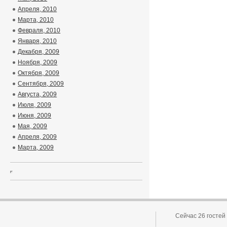
Апреля, 2010
Марта, 2010
Февраля, 2010
Января, 2010
Декабря, 2009
Ноября, 2009
Октября, 2009
Сентября, 2009
Августа, 2009
Июля, 2009
Июня, 2009
Мая, 2009
Апреля, 2009
Марта, 2009
Сейчас 26 гостей