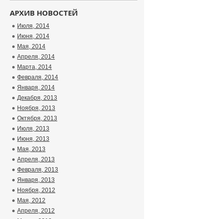
АРХИВ НОВОСТЕЙ
Июля, 2014
Июня, 2014
Мая, 2014
Апреля, 2014
Марта, 2014
Февраля, 2014
Января, 2014
Декабря, 2013
Ноября, 2013
Октября, 2013
Июля, 2013
Июня, 2013
Мая, 2013
Апреля, 2013
Февраля, 2013
Января, 2013
Ноября, 2012
Мая, 2012
Апреля, 2012