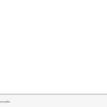
 онлайн