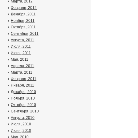
Марта, 2012
Февраля, 2012
Декабря, 2011
Ноября, 2011
Октября, 2011
Сентября, 2011
Августа, 2011
Июля, 2011
Июня, 2011
Мая, 2011
Апреля, 2011
Марта, 2011
Февраля, 2011
Января, 2011
Декабря, 2010
Ноября, 2010
Октября, 2010
Сентября, 2010
Августа, 2010
Июля, 2010
Июня, 2010
Мая, 2010