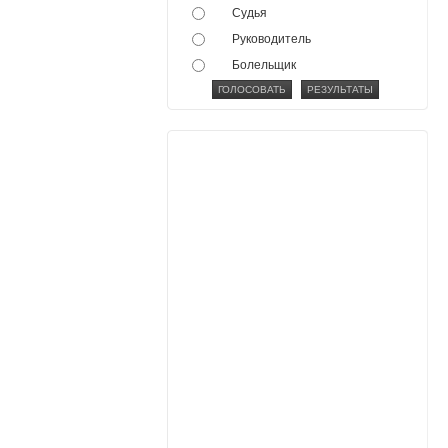
Судья
Руководитель
Болельщик