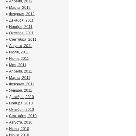
Апреля, 2012
Марта, 2012
Февраля, 2012
Декабря, 2011
Ноября, 2011
Октября, 2011
Сентября, 2011
Августа, 2011
Июля, 2011
Июня, 2011
Мая, 2011
Апреля, 2011
Марта, 2011
Февраля, 2011
Января, 2011
Декабря, 2010
Ноября, 2010
Октября, 2010
Сентября, 2010
Августа, 2010
Июля, 2010
Июня, 2010