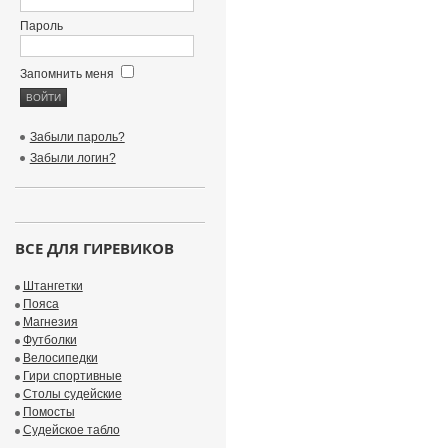
Пароль
Запомнить меня
Забыли пароль?
Забыли логин?
ВСЕ ДЛЯ ГИРЕВИКОВ
Штангетки
Пояса
Магнезия
Футболки
Велосипедки
Гири спортивные
Столы судейские
Помосты
Судейское табло