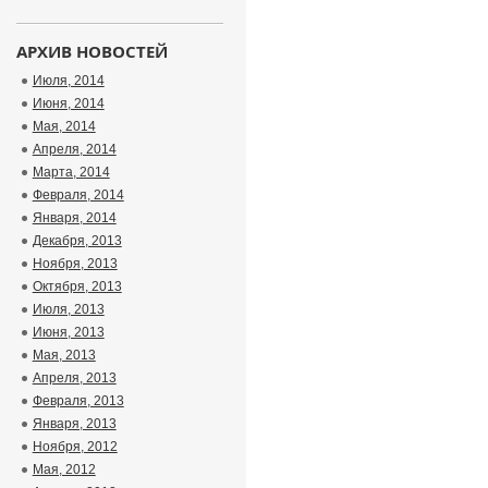
АРХИВ НОВОСТЕЙ
Июля, 2014
Июня, 2014
Мая, 2014
Апреля, 2014
Марта, 2014
Февраля, 2014
Января, 2014
Декабря, 2013
Ноября, 2013
Октября, 2013
Июля, 2013
Июня, 2013
Мая, 2013
Апреля, 2013
Февраля, 2013
Января, 2013
Ноября, 2012
Мая, 2012