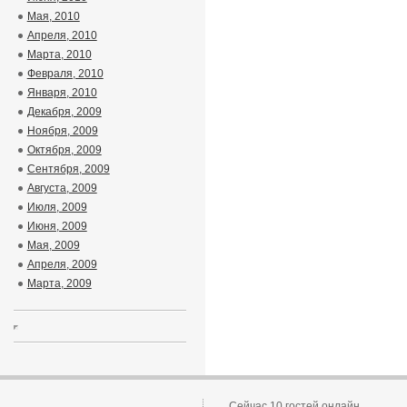
Мая, 2010
Апреля, 2010
Марта, 2010
Февраля, 2010
Января, 2010
Декабря, 2009
Ноября, 2009
Октября, 2009
Сентября, 2009
Августа, 2009
Июля, 2009
Июня, 2009
Мая, 2009
Апреля, 2009
Марта, 2009
Сейчас 10 гостей онлайн