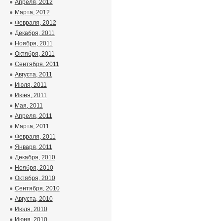
Апреля, 2012
Марта, 2012
Февраля, 2012
Декабря, 2011
Ноября, 2011
Октября, 2011
Сентября, 2011
Августа, 2011
Июля, 2011
Июня, 2011
Мая, 2011
Апреля, 2011
Марта, 2011
Февраля, 2011
Января, 2011
Декабря, 2010
Ноября, 2010
Октября, 2010
Сентября, 2010
Августа, 2010
Июля, 2010
Июня, 2010