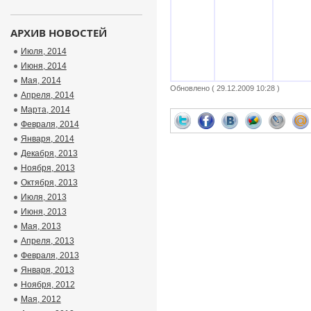
АРХИВ НОВОСТЕЙ
Июля, 2014
Июня, 2014
Мая, 2014
Обновлено ( 29.12.2009 10:28 )
Апреля, 2014
Марта, 2014
Февраля, 2014
Января, 2014
Декабря, 2013
Ноября, 2013
Октября, 2013
Июля, 2013
Июня, 2013
Мая, 2013
Апреля, 2013
Февраля, 2013
Января, 2013
Ноября, 2012
Мая, 2012