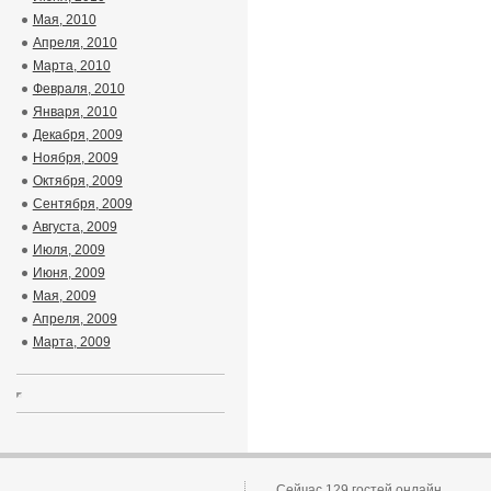
Мая, 2010
Апреля, 2010
Марта, 2010
Февраля, 2010
Января, 2010
Декабря, 2009
Ноября, 2009
Октября, 2009
Сентября, 2009
Августа, 2009
Июля, 2009
Июня, 2009
Мая, 2009
Апреля, 2009
Марта, 2009
Сейчас 129 гостей онлайн