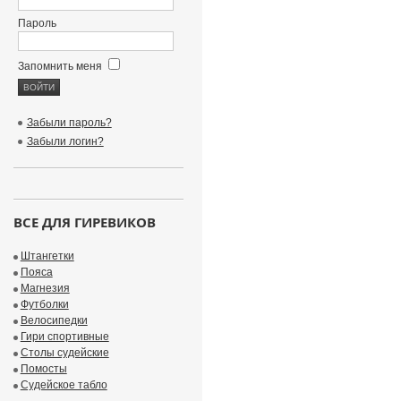
Пароль
Запомнить меня
Забыли пароль?
Забыли логин?
ВСЕ ДЛЯ ГИРЕВИКОВ
Штангетки
Пояса
Магнезия
Футболки
Велосипедки
Гири спортивные
Столы судейские
Помосты
Судейское табло