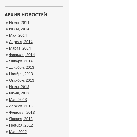
АРХИВ НОВОСТЕЙ
Июля, 2014
Июня, 2014
Мая, 2014
Апреля, 2014
Марта, 2014
Февраля, 2014
Января, 2014
Декабря, 2013
Ноября, 2013
Октября, 2013
Июля, 2013
Июня, 2013
Мая, 2013
Апреля, 2013
Февраля, 2013
Января, 2013
Ноября, 2012
Мая, 2012