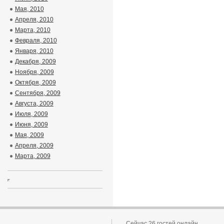
Мая, 2010
Апреля, 2010
Марта, 2010
Февраля, 2010
Января, 2010
Декабря, 2009
Ноября, 2009
Октября, 2009
Сентября, 2009
Августа, 2009
Июля, 2009
Июня, 2009
Мая, 2009
Апреля, 2009
Марта, 2009
Сейчас 26 гостей онлайн