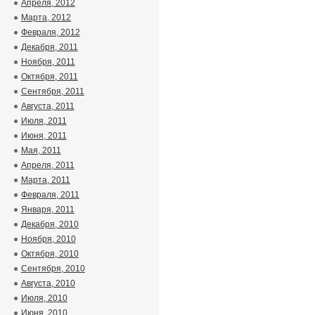
Апреля, 2012
Марта, 2012
Февраля, 2012
Декабря, 2011
Ноября, 2011
Октября, 2011
Сентября, 2011
Августа, 2011
Июля, 2011
Июня, 2011
Мая, 2011
Апреля, 2011
Марта, 2011
Февраля, 2011
Января, 2011
Декабря, 2010
Ноября, 2010
Октября, 2010
Сентября, 2010
Августа, 2010
Июля, 2010
Июня, 2010