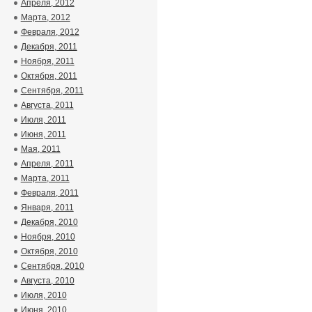
Апреля, 2012
Марта, 2012
Февраля, 2012
Декабря, 2011
Ноября, 2011
Октября, 2011
Сентября, 2011
Августа, 2011
Июля, 2011
Июня, 2011
Мая, 2011
Апреля, 2011
Марта, 2011
Февраля, 2011
Января, 2011
Декабря, 2010
Ноября, 2010
Октября, 2010
Сентября, 2010
Августа, 2010
Июля, 2010
Июня, 2010