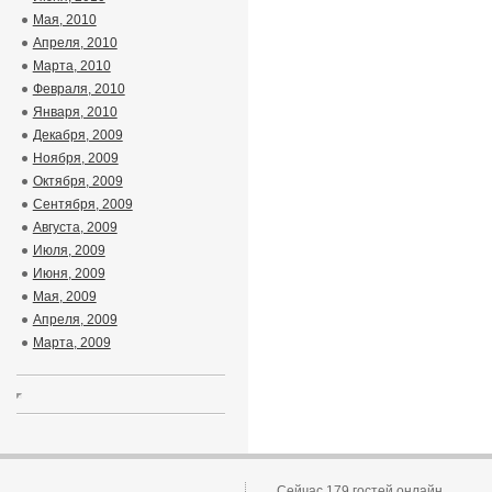
Мая, 2010
Апреля, 2010
Марта, 2010
Февраля, 2010
Января, 2010
Декабря, 2009
Ноября, 2009
Октября, 2009
Сентября, 2009
Августа, 2009
Июля, 2009
Июня, 2009
Мая, 2009
Апреля, 2009
Марта, 2009
Сейчас 179 гостей онлайн