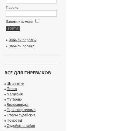
Пароль
Запомнить меня
Забыли пароль?
Забыли логин?
ВСЕ ДЛЯ ГИРЕВИКОВ
Штангетки
Пояса
Магнезия
Футболки
Велосипедки
Гири спортивные
Столы судейские
Помосты
Судейское табло