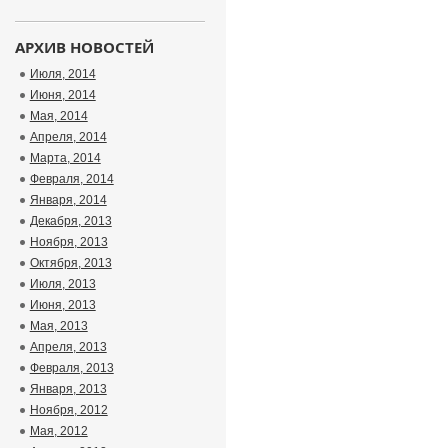
АРХИВ НОВОСТЕЙ
Июля, 2014
Июня, 2014
Мая, 2014
Апреля, 2014
Марта, 2014
Февраля, 2014
Января, 2014
Декабря, 2013
Ноября, 2013
Октября, 2013
Июля, 2013
Июня, 2013
Мая, 2013
Апреля, 2013
Февраля, 2013
Января, 2013
Ноября, 2012
Мая, 2012