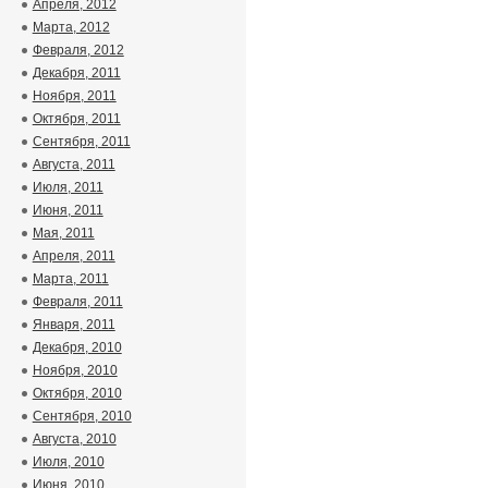
Апреля, 2012
Марта, 2012
Февраля, 2012
Декабря, 2011
Ноября, 2011
Октября, 2011
Сентября, 2011
Августа, 2011
Июля, 2011
Июня, 2011
Мая, 2011
Апреля, 2011
Марта, 2011
Февраля, 2011
Января, 2011
Декабря, 2010
Ноября, 2010
Октября, 2010
Сентября, 2010
Августа, 2010
Июля, 2010
Июня, 2010