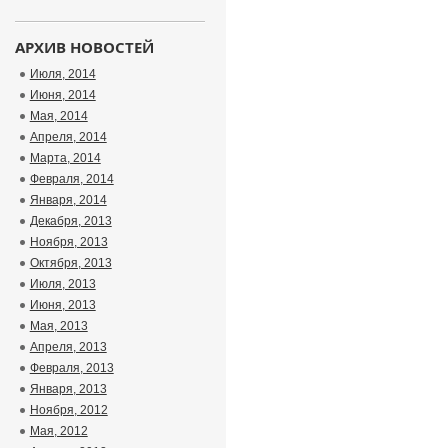
АРХИВ НОВОСТЕЙ
Июля, 2014
Июня, 2014
Мая, 2014
Апреля, 2014
Марта, 2014
Февраля, 2014
Января, 2014
Декабря, 2013
Ноября, 2013
Октября, 2013
Июля, 2013
Июня, 2013
Мая, 2013
Апреля, 2013
Февраля, 2013
Января, 2013
Ноября, 2012
Мая, 2012