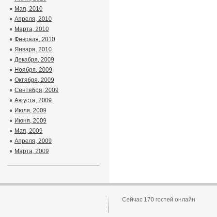
Мая, 2010
Апреля, 2010
Марта, 2010
Февраля, 2010
Января, 2010
Декабря, 2009
Ноября, 2009
Октября, 2009
Сентября, 2009
Августа, 2009
Июля, 2009
Июня, 2009
Мая, 2009
Апреля, 2009
Марта, 2009
Сейчас 170 гостей онлайн