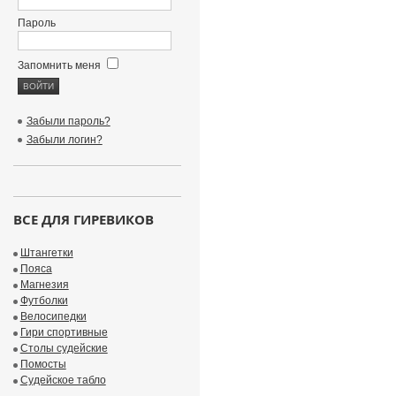
Пароль
Запомнить меня
Забыли пароль?
Забыли логин?
ВСЕ ДЛЯ ГИРЕВИКОВ
Штангетки
Пояса
Магнезия
Футболки
Велосипедки
Гири спортивные
Столы судейские
Помосты
Судейское табло