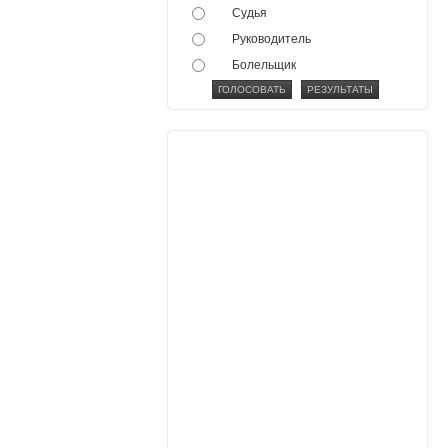
Судья
Руководитель
Болельщик