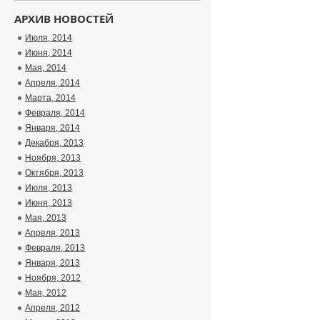
АРХИВ НОВОСТЕЙ
Июля, 2014
Июня, 2014
Мая, 2014
Апреля, 2014
Марта, 2014
Февраля, 2014
Января, 2014
Декабря, 2013
Ноября, 2013
Октября, 2013
Июля, 2013
Июня, 2013
Мая, 2013
Апреля, 2013
Февраля, 2013
Января, 2013
Ноября, 2012
Мая, 2012
Апреля, 2012