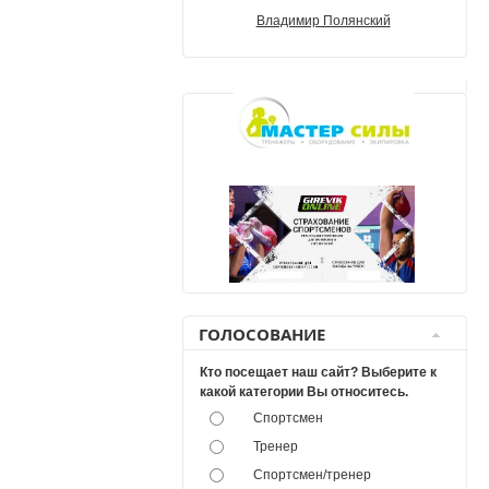
Владимир Полянский
ГОЛОСОВАНИЕ
Кто посещает наш сайт? Выберите к
какой категории Вы относитесь.
Спортсмен
Тренер
Спортсмен/тренер