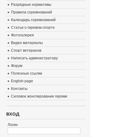
Разрядные нормативы
Правила соревнований
Календарь соревнований
Статьи о гиревом спорте
Фотогалерея
Видео материалы
Спорт ветеранов
Написать администратору
Форум
Полезные ссылки
English page
Контакты
Силовое жонглирование гирями
ВХОД
Логин