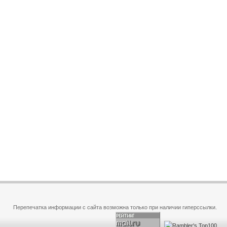
Перепечатка информации с сайта возможна только при наличии гиперссылки.