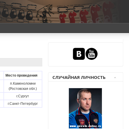
Место проведения
СЛУЧАЙНАЯ ЛИЧНОСТЬ
п.Каменоломни
(Ростовская обл.)
г.Сургут
г.Санкт-Петербург