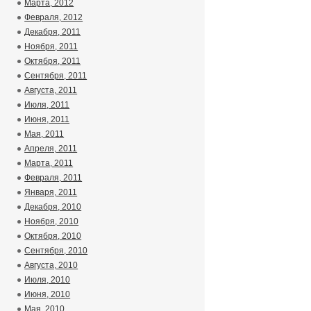
Марта, 2012
Февраля, 2012
Декабря, 2011
Ноября, 2011
Октября, 2011
Сентября, 2011
Августа, 2011
Июля, 2011
Июня, 2011
Мая, 2011
Апреля, 2011
Марта, 2011
Февраля, 2011
Января, 2011
Декабря, 2010
Ноября, 2010
Октября, 2010
Сентября, 2010
Августа, 2010
Июля, 2010
Июня, 2010
Мая, 2010