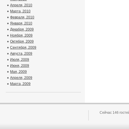
Апреля, 2010
Марта, 2010
Февраля, 2010
Января, 2010
Декабря, 2009
Ноября, 2009
Октября, 2009
Сентября, 2009
Августа, 2009
Июля, 2009
Июня, 2009
Мая, 2009
Апреля, 2009
Марта, 2009
Сейчас 146 госте