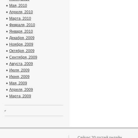
Мая, 2010
Апреля, 2010
Марта, 2010
Февраля, 2010
Января, 2010
Декабря, 2009
Ноября, 2009
Октября, 2009
Сентября, 2009
Августа, 2009
Июля, 2009
Июня, 2009
Мая, 2009
Апреля, 2009
Марта, 2009
Сейчас 20 гостей онлайн