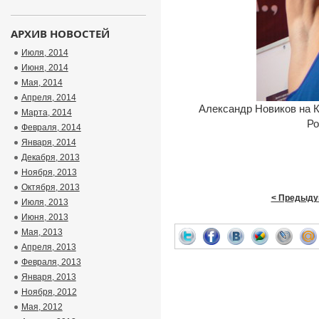
АРХИВ НОВОСТЕЙ
Июля, 2014
Июня, 2014
Мая, 2014
Апреля, 2014
Александр Новиков на К
Марта, 2014
Ро
Февраля, 2014
Января, 2014
Декабря, 2013
Ноября, 2013
Октября, 2013
< Предыду
Июля, 2013
Июня, 2013
Мая, 2013
Апреля, 2013
Февраля, 2013
Января, 2013
Ноября, 2012
Мая, 2012