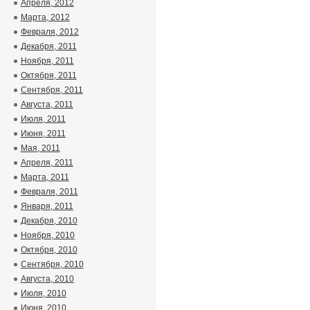
Апреля, 2012
Марта, 2012
Февраля, 2012
Декабря, 2011
Ноября, 2011
Октября, 2011
Сентября, 2011
Августа, 2011
Июля, 2011
Июня, 2011
Мая, 2011
Апреля, 2011
Марта, 2011
Февраля, 2011
Января, 2011
Декабря, 2010
Ноября, 2010
Октября, 2010
Сентября, 2010
Августа, 2010
Июля, 2010
Июня, 2010