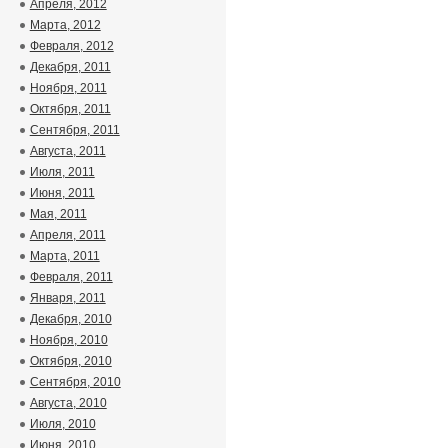
Апреля, 2012
Марта, 2012
Февраля, 2012
Декабря, 2011
Ноября, 2011
Октября, 2011
Сентября, 2011
Августа, 2011
Июля, 2011
Июня, 2011
Мая, 2011
Апреля, 2011
Марта, 2011
Февраля, 2011
Января, 2011
Декабря, 2010
Ноября, 2010
Октября, 2010
Сентября, 2010
Августа, 2010
Июля, 2010
Июня, 2010