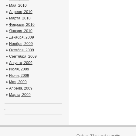
Мая, 2010
Апреля, 2010
Марта, 2010
Февраля, 2010
Января, 2010
Декабря, 2009
Ноября, 2009
Октября, 2009
Сентября, 2009
Августа, 2009
Июля, 2009
Июня, 2009
Мая, 2009
Апреля, 2009
Марта, 2009
Сейчас 22 гостей онлайн