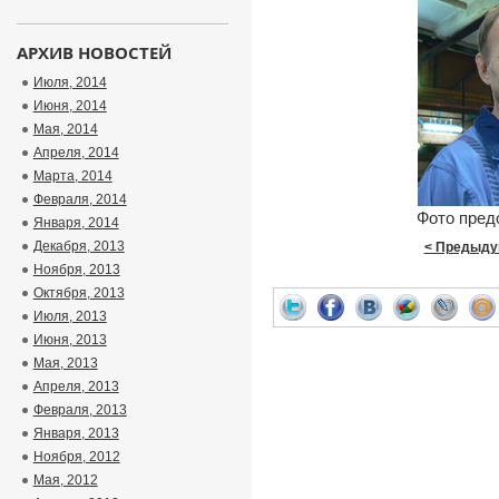
АРХИВ НОВОСТЕЙ
Июля, 2014
Июня, 2014
Мая, 2014
Апреля, 2014
Марта, 2014
Февраля, 2014
Фото пред
Января, 2014
Декабря, 2013
< Предыду
Ноября, 2013
Октября, 2013
Июля, 2013
Июня, 2013
Мая, 2013
Апреля, 2013
Февраля, 2013
Января, 2013
Ноября, 2012
Мая, 2012