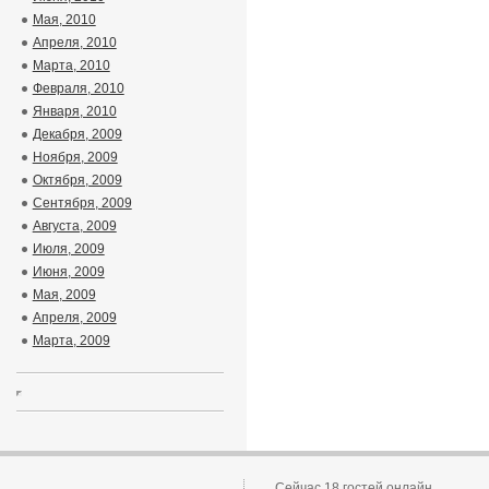
Мая, 2010
Апреля, 2010
Марта, 2010
Февраля, 2010
Января, 2010
Декабря, 2009
Ноября, 2009
Октября, 2009
Сентября, 2009
Августа, 2009
Июля, 2009
Июня, 2009
Мая, 2009
Апреля, 2009
Марта, 2009
Сейчас 18 гостей онлайн