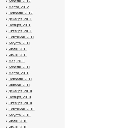
Апреля, 2012
Марта, 2012
Февраля, 2012
Декабря, 2011
Ноября, 2011
Октября, 2011
Сентября, 2011
Августа, 2011
Июля, 2011
Июня, 2011
Мая, 2011
Апреля, 2011
Марта, 2011
Февраля, 2011
Января, 2011
Декабря, 2010
Ноября, 2010
Октября, 2010
Сентября, 2010
Августа, 2010
Июля, 2010
Июня, 2010