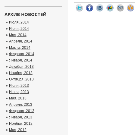
АРХИВ НОВОСТЕЙ
Июля, 2014
Июня, 2014
Мая, 2014
Апреля, 2014
Марта, 2014
Февраля, 2014
Января, 2014
Декабря, 2013
Ноября, 2013
Октября, 2013
Июля, 2013
Июня, 2013
Мая, 2013
Апреля, 2013
Февраля, 2013
Января, 2013
Ноября, 2012
Мая, 2012