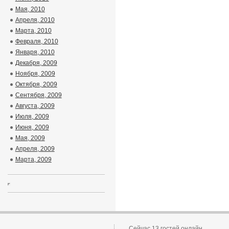
Мая, 2010
Апреля, 2010
Марта, 2010
Февраля, 2010
Января, 2010
Декабря, 2009
Ноября, 2009
Октября, 2009
Сентября, 2009
Августа, 2009
Июля, 2009
Июня, 2009
Мая, 2009
Апреля, 2009
Марта, 2009
Сейчас 13 гостей онлайн