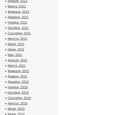
Апреля, 2012
Марта, 2012
Февраля, 2012
Декабря, 2011
Ноября, 2011
Октября, 2011
Сентября, 2011
Августа, 2011
Июля, 2011
Июня, 2011
Мая, 2011
Апреля, 2011
Марта, 2011
Февраля, 2011
Января, 2011
Декабря, 2010
Ноября, 2010
Октября, 2010
Сентября, 2010
Августа, 2010
Июля, 2010
Июня, 2010