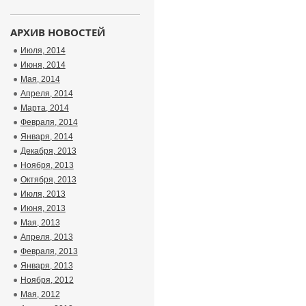
АРХИВ НОВОСТЕЙ
Июля, 2014
Июня, 2014
Мая, 2014
Апреля, 2014
Марта, 2014
Февраля, 2014
Января, 2014
Декабря, 2013
Ноября, 2013
Октября, 2013
Июля, 2013
Июня, 2013
Мая, 2013
Апреля, 2013
Февраля, 2013
Января, 2013
Ноября, 2012
Мая, 2012