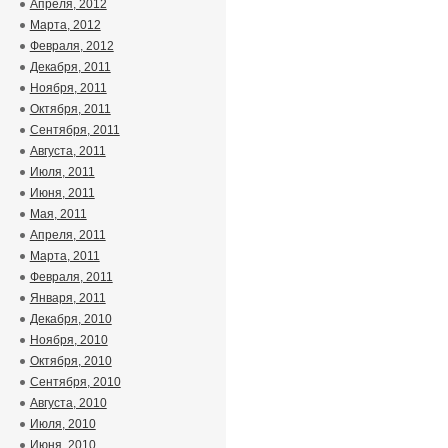
Апреля, 2012
Марта, 2012
Февраля, 2012
Декабря, 2011
Ноября, 2011
Октября, 2011
Сентября, 2011
Августа, 2011
Июля, 2011
Июня, 2011
Мая, 2011
Апреля, 2011
Марта, 2011
Февраля, 2011
Января, 2011
Декабря, 2010
Ноября, 2010
Октября, 2010
Сентября, 2010
Августа, 2010
Июля, 2010
Июня, 2010