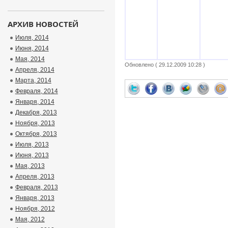
АРХИВ НОВОСТЕЙ
Июля, 2014
Июня, 2014
Мая, 2014
Обновлено ( 29.12.2009 10:28 )
Апреля, 2014
Марта, 2014
Февраля, 2014
Января, 2014
Декабря, 2013
Ноября, 2013
Октября, 2013
Июля, 2013
Июня, 2013
Мая, 2013
Апреля, 2013
Февраля, 2013
Января, 2013
Ноября, 2012
Мая, 2012