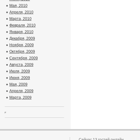
Мая, 2010
Апреля, 2010
Марта, 2010
Февраля, 2010
Января, 2010
Декабря, 2009
Ноября, 2009
Октября, 2009
Сентября, 2009
Августа, 2009
Июля, 2009
Июня, 2009
Мая, 2009
Апреля, 2009
Марта, 2009
Сейчас 13 гостей онлайн